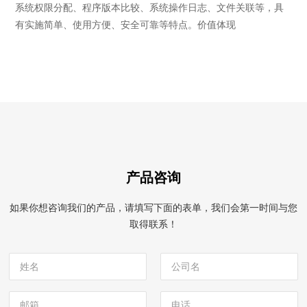
系统权限分配、程序版本比较、系统操作日志、文件关联等，具
有实施简单、使用方便、安全可靠等特点。价值体现
产品咨询
如果你想咨询我们的产品，请填写下面的表单，我们会第一时间与您
取得联系！