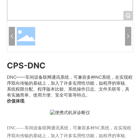
+
CPS-DNC
DNC——车间设备联网通讯系统，可兼容多种NC系统，在实现程
序双向传输的基础上，加入了许多实用性功能，如程序的审核、
系统权限分配、程序版本比较、系统操作日志、文件关联等，具
有实施简单、使用方便、安全可靠等特点。
价值体现
DNC——车间设备联网通讯系统，可兼容多种NC系统，在实现程
序双向传输的基础上，加入了许多实用性功能，如程序的审核、