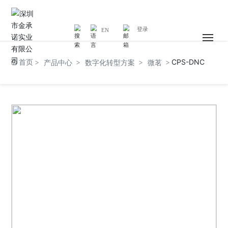
登录
EN
首页
首页
CPS-DNC
产品中心
数字化转型方案
微茗
关于我们
新闻中心
集团业务
加入金承诺
联系我们