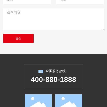
全国服务热线
400-880-1888